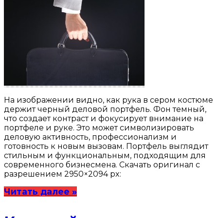
На изображении видно, как рука в сером костюме
держит черный деловой портфель. Фон темный,
что создает контраст и фокусирует внимание на
портфеле и руке. Это может символизировать
деловую активность, профессионализм и
готовность к новым вызовам. Портфель выглядит
стильным и функциональным, подходящим для
современного бизнесмена. Скачать оригинал с
разрешением 2950×2094 px:
Читать далее »