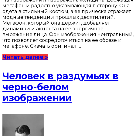
мегафон и радостно указывающая в сторону. Она
одета в стильный костюм, а ее прическа отражает
модные тенденции прошлых десятилетий.
Мегафон, который она держит, добавляет
динамики и акцента на ее энергичное
выражение лица. Фон изображения нейтральный,
что позволяет сосредоточиться на ее образе и
мегафоне. Скачать оригинал …
Читать далее »
Человек в раздумьях в
черно-белом
изображении