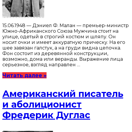
15.06.1948 — Дэниел Ф. Малан — премьер-министр
Южно-Африканского Союза Мужчина стоит на
улице, одетый в строгий костюм и шляпу. Он
носит очки и имеет аккуратную прическу. На его
шее завязан галстук, а на груди видна цепочка.
Фон состоит из деревянной конструкции,
возможно, дома или веранды. Выражение лица
серьезное, взгляд направлен …
Читать далее »
Американский писатель
и аболиционист
Фредерик Дуглас