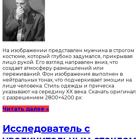
На изображении представлен мужчина в строгом
костюме, который глубоко задумался, прикрывая
лицо рукой. Его взгляд направлен вниз, что
создает атмосферу размышлений или
переживаний. Фон изображения выполнен в
нейтральных тонах, что подчеркивает эмоции на
лице человека. Стиль одежды и прическа
указывают на середину XX века. Скачать оригинал
с разрешением 2800×4200 px:
Читать далее »
Исследователь с