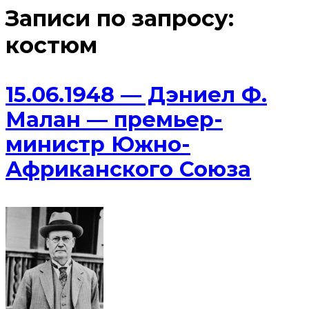
Записи по запросу:
костюм
15.06.1948 — Дэниел Ф.
Малан — премьер-
министр Южно-
Африканского Союза