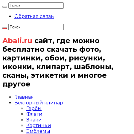
Обратная связь
Abali.ru
сайт, где можно
бесплатно скачать фото,
картинки, обои, рисунки,
иконки, клипарт, шаблоны,
сканы, этикетки и многое
другое
Главная
Векторный клипарт
Гербы
Флаги
Знаки
Картинки
Эмблемы