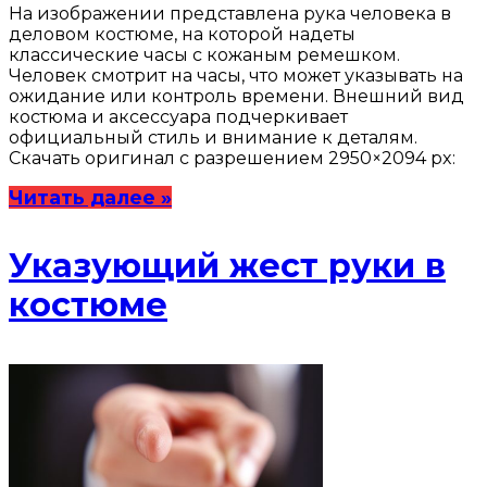
На изображении представлена рука человека в
деловом костюме, на которой надеты
классические часы с кожаным ремешком.
Человек смотрит на часы, что может указывать на
ожидание или контроль времени. Внешний вид
костюма и аксессуара подчеркивает
официальный стиль и внимание к деталям.
Скачать оригинал с разрешением 2950×2094 px:
Читать далее »
Указующий жест руки в
костюме