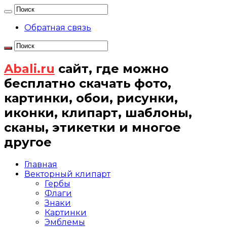
Обратная связь
Abali.ru
сайт, где можно
бесплатно скачать фото,
картинки, обои, рисунки,
иконки, клипарт, шаблоны,
сканы, этикетки и многое
другое
Главная
Векторный клипарт
Гербы
Флаги
Знаки
Картинки
Эмблемы