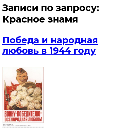
Записи по запросу:
Красное знамя
Победа и народная
любовь в 1944 году