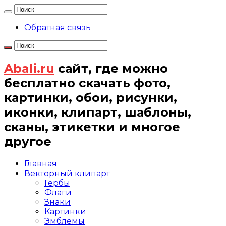
Обратная связь
Abali.ru
сайт, где можно
бесплатно скачать фото,
картинки, обои, рисунки,
иконки, клипарт, шаблоны,
сканы, этикетки и многое
другое
Главная
Векторный клипарт
Гербы
Флаги
Знаки
Картинки
Эмблемы