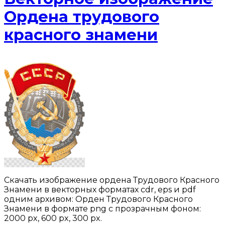
Ордена трудового
красного знамени
Скачать изображение ордена Трудового Красного
Знамени в векторных форматах cdr, eps и pdf
одним архивом: Орден Трудового Красного
Знамени в формате png с прозрачным фоном:
2000 px, 600 px, 300 px.