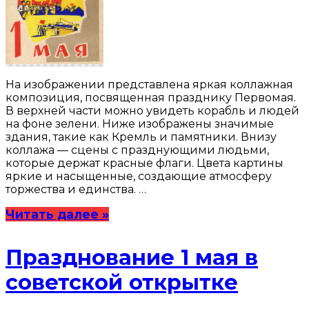
На изображении представлена яркая коллажная
композиция, посвященная празднику Первомая.
В верхней части можно увидеть корабль и людей
на фоне зелени. Ниже изображены значимые
здания, такие как Кремль и памятники. Внизу
коллажа — сцены с празднующими людьми,
которые держат красные флаги. Цвета картины
яркие и насыщенные, создающие атмосферу
торжества и единства. …
Читать далее »
Празднование 1 мая в
советской открытке