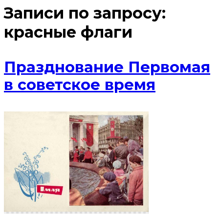
Записи по запросу:
красные флаги
Празднование Первомая
в советское время