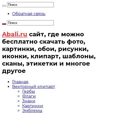
Обратная связь
Abali.ru
сайт, где можно
бесплатно скачать фото,
картинки, обои, рисунки,
иконки, клипарт, шаблоны,
сканы, этикетки и многое
другое
Главная
Векторный клипарт
Гербы
Флаги
Знаки
Картинки
Эмблемы