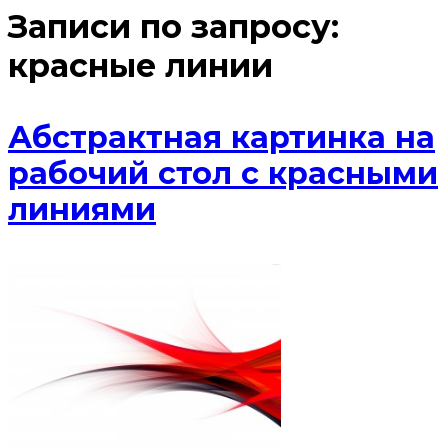
Записи по запросу:
красные линии
Абстрактная картинка на
рабочий стол с красными
линиями