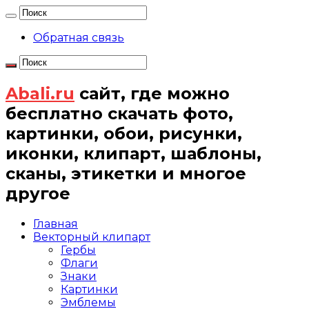
Обратная связь
Abali.ru
сайт, где можно
бесплатно скачать фото,
картинки, обои, рисунки,
иконки, клипарт, шаблоны,
сканы, этикетки и многое
другое
Главная
Векторный клипарт
Гербы
Флаги
Знаки
Картинки
Эмблемы