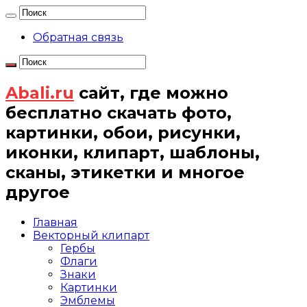
Обратная связь
Abali.ru
сайт, где можно
бесплатно скачать фото,
картинки, обои, рисунки,
иконки, клипарт, шаблоны,
сканы, этикетки и многое
другое
Главная
Векторный клипарт
Гербы
Флаги
Знаки
Картинки
Эмблемы