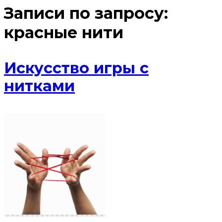
Записи по запросу:
красные нити
Искусство игры с
нитками