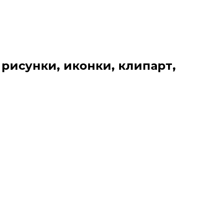
 рисунки, иконки, клипарт,