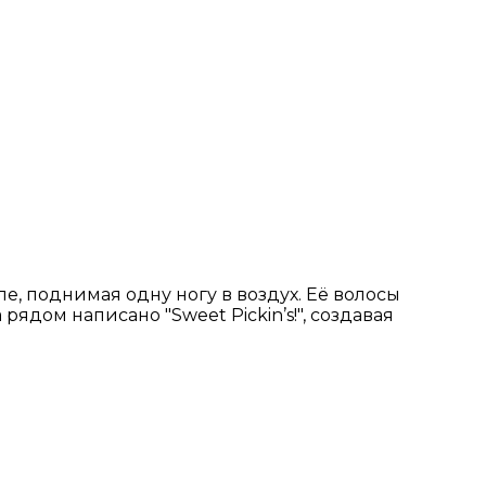
е, поднимая одну ногу в воздух. Её волосы
рядом написано "Sweet Pickin’s!", создавая