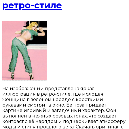
ретро-стиле
На изображении представлена яркая
иллюстрация в ретро-стиле, где молодая
женщина в зеленом наряде с короткими
рукавами смотрит в окно. Ее поза придаёт
картине игривый и загадочный характер. Фон
выполнен в нежных розовых тонах, что создает
контраст с её нарядом и подчеркивает атмосферу
моды и стиля прошлого века. Скачать оригинал с