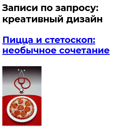
Записи по запросу:
креативный дизайн
Пицца и стетоскоп:
необычное сочетание