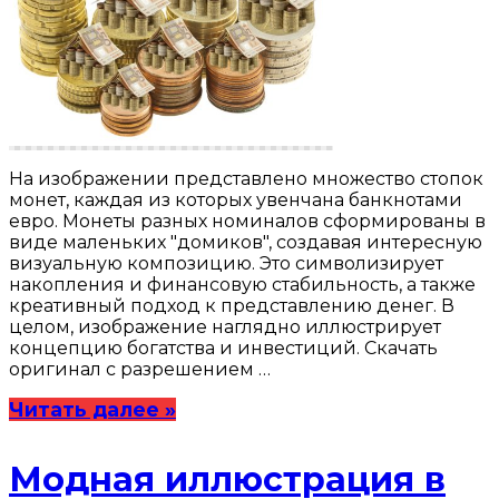
На изображении представлено множество стопок
монет, каждая из которых увенчана банкнотами
евро. Монеты разных номиналов сформированы в
виде маленьких "домиков", создавая интересную
визуальную композицию. Это символизирует
накопления и финансовую стабильность, а также
креативный подход к представлению денег. В
целом, изображение наглядно иллюстрирует
концепцию богатства и инвестиций. Скачать
оригинал с разрешением …
Читать далее »
Модная иллюстрация в