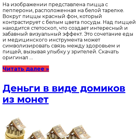
На изображении представлена пицца с
пепперони, расположенная на белой тарелке.
Вокруг пиццы красный фон, который
контрастирует с белым цвета посуды. Над пиццей
находится стетоскоп, что создает интересный и
забавный визуальный эффект. Это сочетание еды
и медицинского инструмента может
символизировать связь между здоровьем и
пищей, вызывая улыбку у зрителей. Скачать
оригинал …
Читать далее »
Деньги в виде домиков
из монет