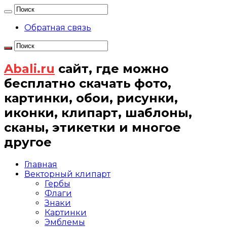
Обратная связь
Abali.ru
сайт, где можно
бесплатно скачать фото,
картинки, обои, рисунки,
иконки, клипарт, шаблоны,
сканы, этикетки и многое
другое
Главная
Векторный клипарт
Гербы
Флаги
Знаки
Картинки
Эмблемы