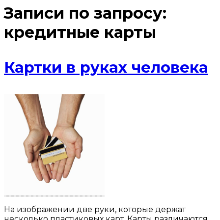
Записи по запросу:
кредитные карты
Картки в руках человека
На изображении две руки, которые держат
несколько пластиковых карт. Карты различаются