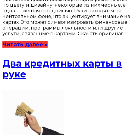
по цвету и дизайну, некоторые из них черные, а
одна — желтая с подписью. Руки находятся на
нейтральном фоне, что акцентирует внимание на
картах. Это может символизировать финансовые
операции, программы лояльности или другие
услуги, связанные с картами. Скачать оригинал …
Читать далее »
Два кредитных карты в
руке