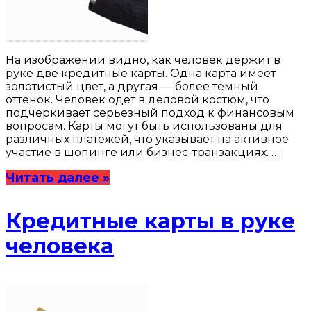
На изображении видно, как человек держит в
руке две кредитные карты. Одна карта имеет
золотистый цвет, а другая — более темный
оттенок. Человек одет в деловой костюм, что
подчеркивает серьезный подход к финансовым
вопросам. Карты могут быть использованы для
различных платежей, что указывает на активное
участие в шопинге или бизнес-транзакциях. …
Читать далее »
Кредитные карты в руке
человека