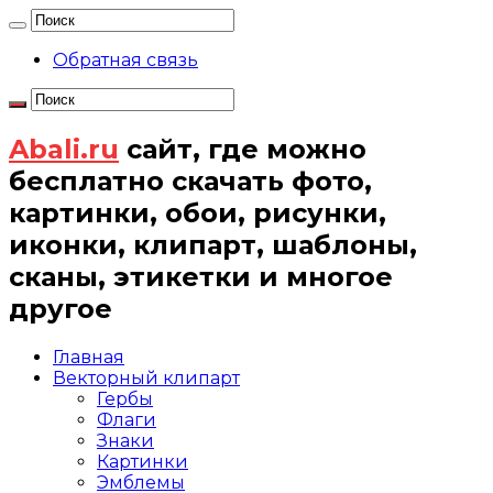
Обратная связь
Abali.ru
сайт, где можно
бесплатно скачать фото,
картинки, обои, рисунки,
иконки, клипарт, шаблоны,
сканы, этикетки и многое
другое
Главная
Векторный клипарт
Гербы
Флаги
Знаки
Картинки
Эмблемы