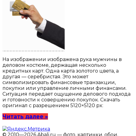
На изображении изображена рука мужчины в
деловом костюме, держащая несколько
кредитных карт. Одна карта золотого цвета, а
другая — серебристая. Это может
символизировать финансовые транзакции,
покупки или управление личными финансами.
Ситуация передает ощущение делового подхода
и готовности к совершению покупок. Скачать
оригинал с разрешением 5120×5120 px:
Читать далее »
© 2010—2026 Abali.ru — фото, картинки, обои,