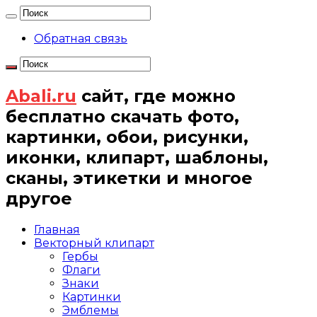
Обратная связь
Abali.ru
сайт, где можно
бесплатно скачать фото,
картинки, обои, рисунки,
иконки, клипарт, шаблоны,
сканы, этикетки и многое
другое
Главная
Векторный клипарт
Гербы
Флаги
Знаки
Картинки
Эмблемы