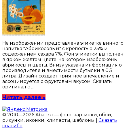
На изображении представлена этикетка винного
напитка "Абрикосовый" с крепостью 25% и
содержанием сахара 7%. Фон этикетки выполнен
в ярком желтом цвете, на котором изображены
абрикосы и цветы. Внизу указана информация о
производителе и вместимости бутылки в 0,5
литра. Дизайн создает приятное впечатление и
ассоциируется с фруктовым вкусом. Скачать
оригинал с …
Читать далее »
© 2010—2026 Abali.ru — фото, картинки, обои,
рисунки, иконки, клипарты, шаблоны |
Сказать
спасибо