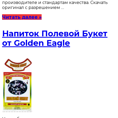
производителе и стандартам качества. Скачать
оригинал с разрешением …
Читать далее »
Напиток Полевой Букет
от Golden Eagle