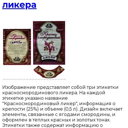
ликера
Изображение представляет собой три этикетки
красносмородинового ликера. На каждой
этикетке указано название
"Красносмородиновый ликер", информация о
крепости (25%) и объеме (0,5 л). Дизайн включает
элементы, связанные с ягодами смородины, и
оформлен в теплых красных и золотых тонах.
Этикетки также содержат информацию о