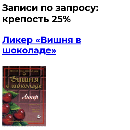
Записи по запросу:
крепость 25%
Ликер «Вишня в
шоколаде»