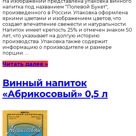
На изображении представлена упаковка винного
напитка под названием "Полевой Букет",
произведенного в России. Упаковка оформлена
яркими цветами и изображением цветов, что
создает впечатление свежести и натуральности.
Напиток имеет крепость 25% и отмечен знаком 50
лет, что указывает на долгую историю
производства. Упаковка также содержит
информацию о производителе и размере
порции. …
Читать далее »
Винный напиток
«Абрикосовый» 0,5 л