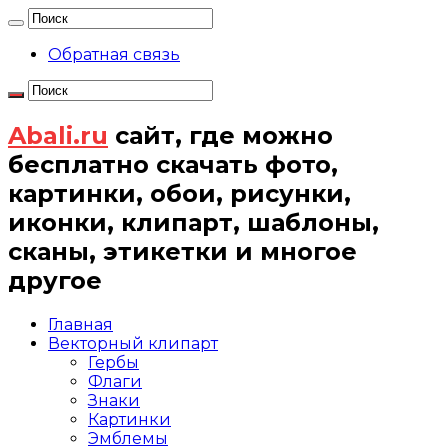
Обратная связь
Abali.ru
сайт, где можно
бесплатно скачать фото,
картинки, обои, рисунки,
иконки, клипарт, шаблоны,
сканы, этикетки и многое
другое
Главная
Векторный клипарт
Гербы
Флаги
Знаки
Картинки
Эмблемы