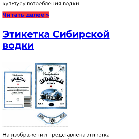
культуру потребления водки. …
Читать далее »
Этикетка Сибирской
водки
На изображении представлена этикетка