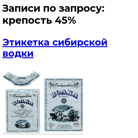
Записи по запросу:
крепость 45%
Этикетка сибирской
водки