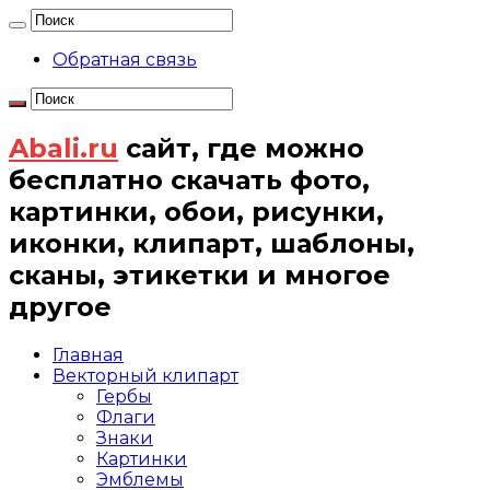
Обратная связь
Abali.ru
сайт, где можно
бесплатно скачать фото,
картинки, обои, рисунки,
иконки, клипарт, шаблоны,
сканы, этикетки и многое
другое
Главная
Векторный клипарт
Гербы
Флаги
Знаки
Картинки
Эмблемы