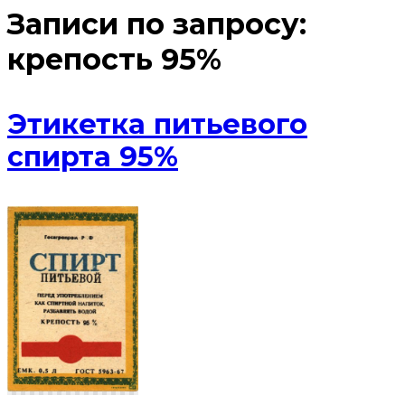
Записи по запросу:
крепость 95%
Этикетка питьевого
спирта 95%