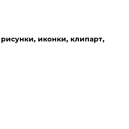
 рисунки, иконки, клипарт,