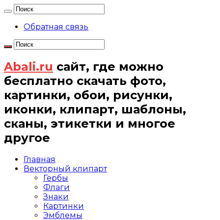
Обратная связь
Abali.ru
сайт, где можно
бесплатно скачать фото,
картинки, обои, рисунки,
иконки, клипарт, шаблоны,
сканы, этикетки и многое
другое
Главная
Векторный клипарт
Гербы
Флаги
Знаки
Картинки
Эмблемы