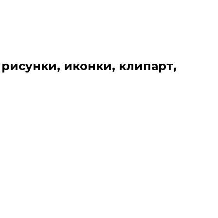
 рисунки, иконки, клипарт,