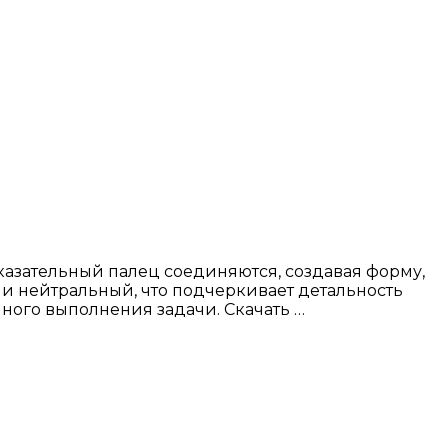
казательный палец соединяются, создавая форму,
и нейтральный, что подчеркивает детальность
шного выполнения задачи. Скачать …