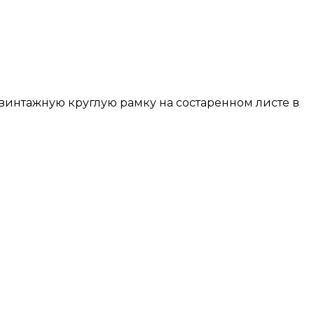
ть винтажную круглую рамку на состаренном листе в