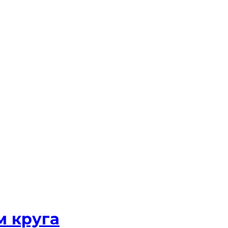
м круга