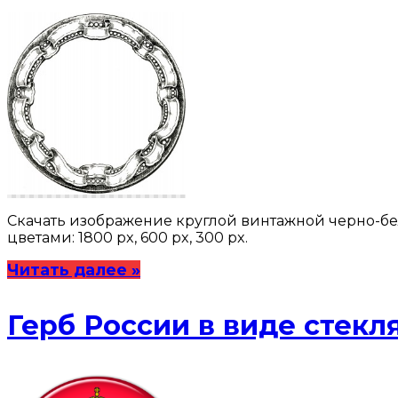
Скачать изображение круглой винтажной черно-бело
цветами: 1800 px, 600 px, 300 px.
Читать далее »
Герб России в виде стекл