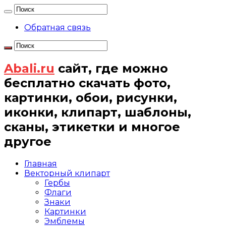
Обратная связь
Abali.ru
сайт, где можно
бесплатно скачать фото,
картинки, обои, рисунки,
иконки, клипарт, шаблоны,
сканы, этикетки и многое
другое
Главная
Векторный клипарт
Гербы
Флаги
Знаки
Картинки
Эмблемы