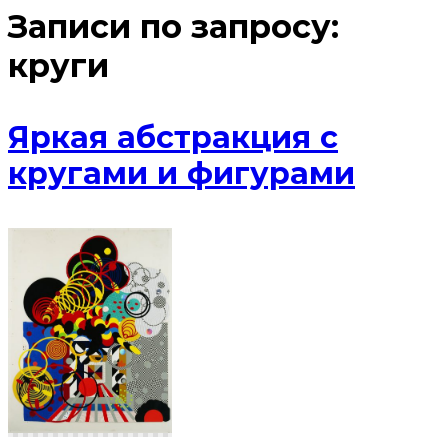
Записи по запросу:
круги
Яркая абстракция с
кругами и фигурами