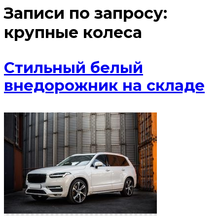
Записи по запросу:
крупные колеса
Стильный белый
внедорожник на складе