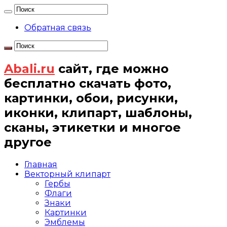
Обратная связь
Abali.ru
сайт, где можно
бесплатно скачать фото,
картинки, обои, рисунки,
иконки, клипарт, шаблоны,
сканы, этикетки и многое
другое
Главная
Векторный клипарт
Гербы
Флаги
Знаки
Картинки
Эмблемы