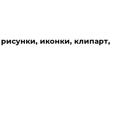
 рисунки, иконки, клипарт,