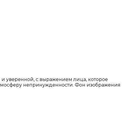
 и уверенной, с выражением лица, которое
т атмосферу непринужденности. Фон изображения