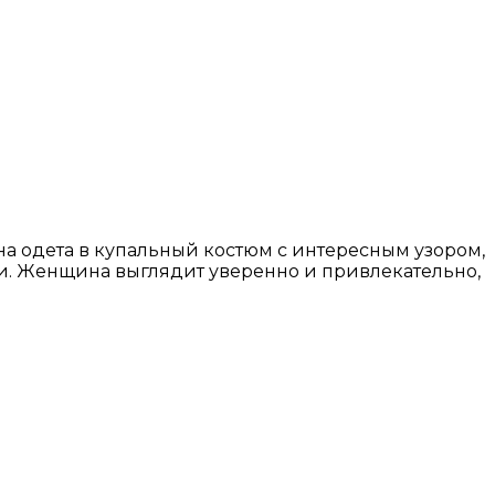
а одета в купальный костюм с интересным узором,
сти. Женщина выглядит уверенно и привлекательно,