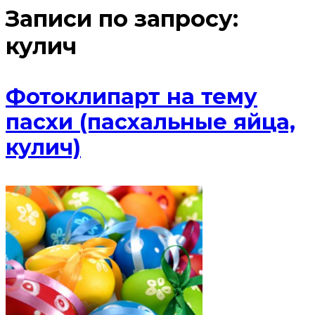
Записи по запросу:
кулич
Фотоклипарт на тему
пасхи (пасхальные яйца,
кулич)