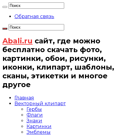
Обратная связь
Abali.ru
сайт, где можно
бесплатно скачать фото,
картинки, обои, рисунки,
иконки, клипарт, шаблоны,
сканы, этикетки и многое
другое
Главная
Векторный клипарт
Гербы
Флаги
Знаки
Картинки
Эмблемы