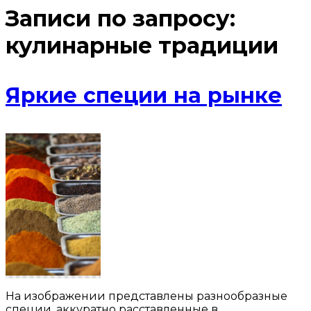
Записи по запросу:
кулинарные традиции
Яркие специи на рынке
На изображении представлены разнообразные
специи, аккуратно расставленные в