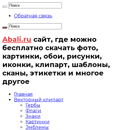
Обратная связь
Abali.ru
сайт, где можно
бесплатно скачать фото,
картинки, обои, рисунки,
иконки, клипарт, шаблоны,
сканы, этикетки и многое
другое
Главная
Векторный клипарт
Гербы
Флаги
Знаки
Картинки
Эмблемы