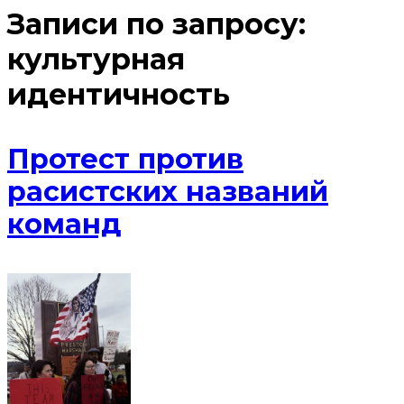
Записи по запросу:
культурная
идентичность
Протест против
расистских названий
команд