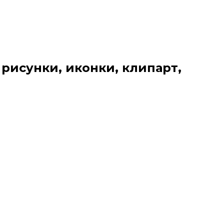
 рисунки, иконки, клипарт,