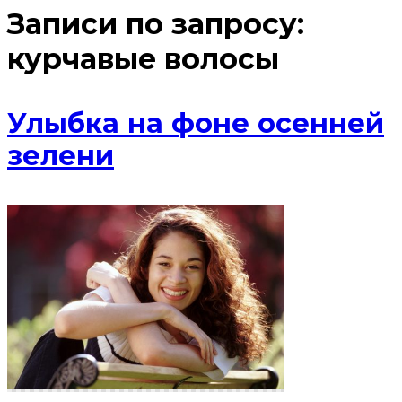
Записи по запросу:
курчавые волосы
Улыбка на фоне осенней
зелени