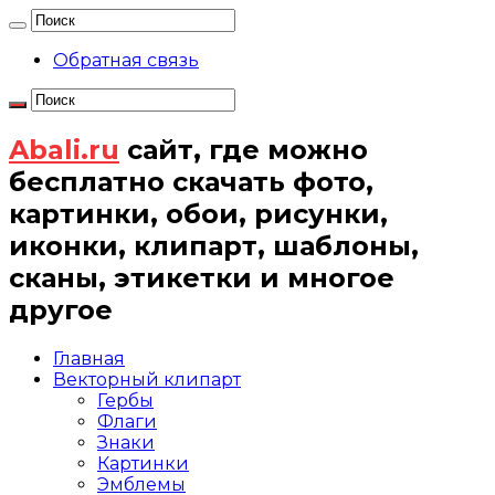
Обратная связь
Abali.ru
сайт, где можно
бесплатно скачать фото,
картинки, обои, рисунки,
иконки, клипарт, шаблоны,
сканы, этикетки и многое
другое
Главная
Векторный клипарт
Гербы
Флаги
Знаки
Картинки
Эмблемы