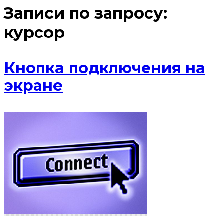
Записи по запросу:
курсор
Кнопка подключения на
экране