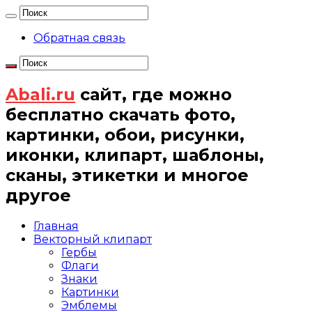
Обратная связь
Abali.ru
сайт, где можно
бесплатно скачать фото,
картинки, обои, рисунки,
иконки, клипарт, шаблоны,
сканы, этикетки и многое
другое
Главная
Векторный клипарт
Гербы
Флаги
Знаки
Картинки
Эмблемы