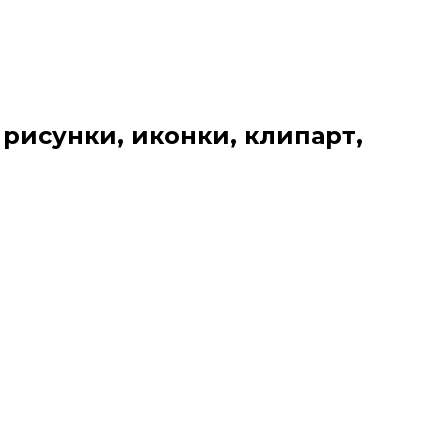
 рисунки, иконки, клипарт,