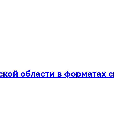
кой области в форматах cm