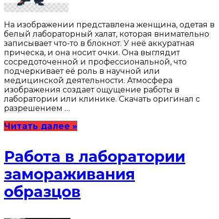
На изображении представлена женщина, одетая в
белый лабораторный халат, которая внимательно
записывает что-то в блокнот. У неё аккуратная
прическа, и она носит очки. Она выглядит
сосредоточенной и профессиональной, что
подчеркивает её роль в научной или
медицинской деятельности. Атмосфера
изображения создает ощущение работы в
лаборатории или клинике. Скачать оригинал с
разрешением …
Читать далее »
Работа в лаборатории
замораживания
образцов