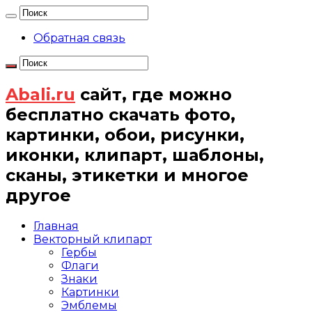
Обратная связь
Abali.ru
сайт, где можно
бесплатно скачать фото,
картинки, обои, рисунки,
иконки, клипарт, шаблоны,
сканы, этикетки и многое
другое
Главная
Векторный клипарт
Гербы
Флаги
Знаки
Картинки
Эмблемы