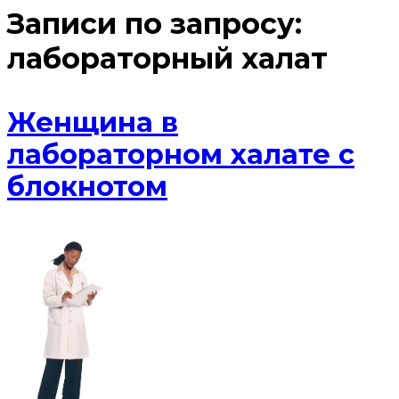
Записи по запросу:
лабораторный халат
Женщина в
лабораторном халате с
блокнотом