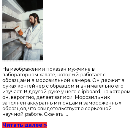
На изображении показан мужчина в
лабораторном халате, который работает с
образцами в морозильной камере. Он держит в
руках контейнер с образцом и внимательно его
изучает. В другой руке у него clipboard, на котором
он, вероятно, делает записи. Морозильник
заполнен аккуратными рядами замороженных
образцов, что свидетельствует о серьезной
научной работе. Скачать …
Читать далее »