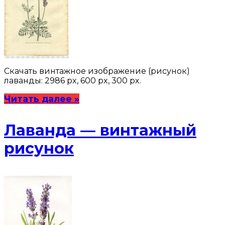
Скачать винтажное изображение (рисунок)
лаванды: 2986 px, 600 px, 300 px.
Читать далее »
Лаванда — винтажный
рисунок