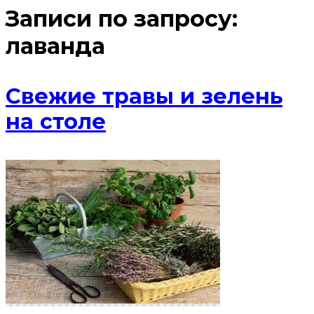
Записи по запросу:
лаванда
Свежие травы и зелень
на столе