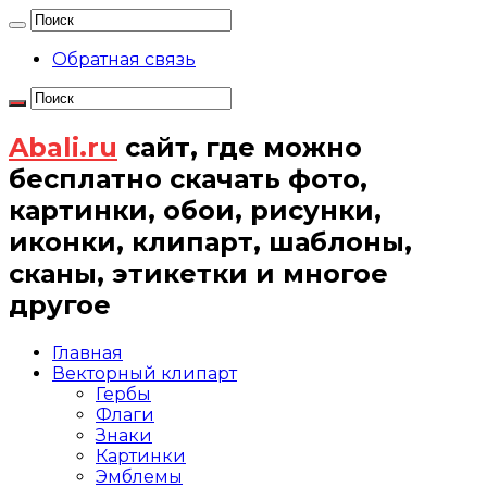
Обратная связь
Abali.ru
сайт, где можно
бесплатно скачать фото,
картинки, обои, рисунки,
иконки, клипарт, шаблоны,
сканы, этикетки и многое
другое
Главная
Векторный клипарт
Гербы
Флаги
Знаки
Картинки
Эмблемы