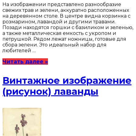
На изображении представлено разнообразие
свежих трав и зелени, аккуратно расположенных
на деревянном столе. В центре видна корзинка с
розмарином, лавандой и другими травами.
Позади находятся горшки с базиликом и зеленью,
а также металлическая емкость с укропом и
петрушкой. Рядом лежат ножницы, готовые для
сбора зелени. Это идеальный набор для
любителей …
Читать далее »
Винтажное изображение
(рисунок) лаванды