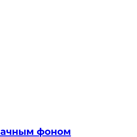
зрачным фоном