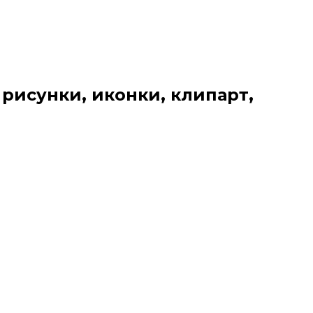
 рисунки, иконки, клипарт,