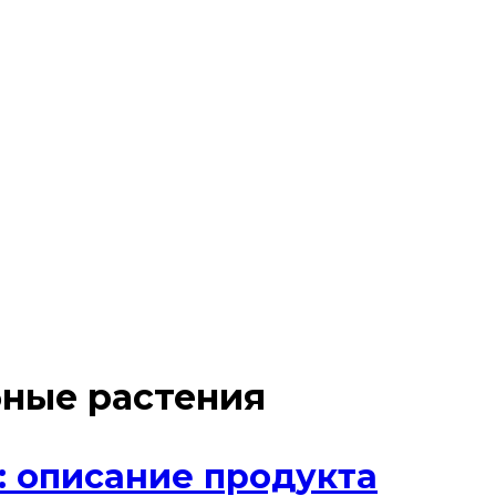
ные растения
: описание продукта