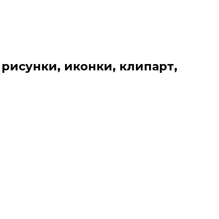
 рисунки, иконки, клипарт,