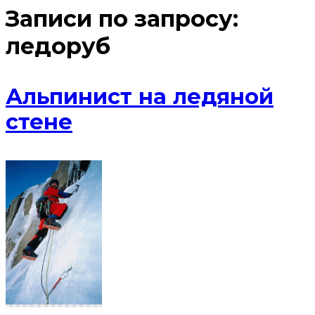
Записи по запросу:
ледоруб
Альпинист на ледяной
стене