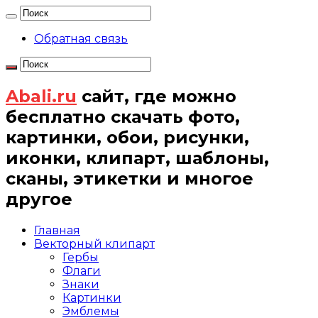
Обратная связь
Abali.ru
сайт, где можно
бесплатно скачать фото,
картинки, обои, рисунки,
иконки, клипарт, шаблоны,
сканы, этикетки и многое
другое
Главная
Векторный клипарт
Гербы
Флаги
Знаки
Картинки
Эмблемы