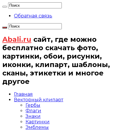
Обратная связь
Abali.ru
сайт, где можно
бесплатно скачать фото,
картинки, обои, рисунки,
иконки, клипарт, шаблоны,
сканы, этикетки и многое
другое
Главная
Векторный клипарт
Гербы
Флаги
Знаки
Картинки
Эмблемы