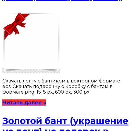
Скачать ленту с бантиком в векторном формате
eps: Скачать подарочную коробку с бантом в
формате png: 1518 px, 600 px, 300 px.
Читать далее »
Золотой бант (украшение