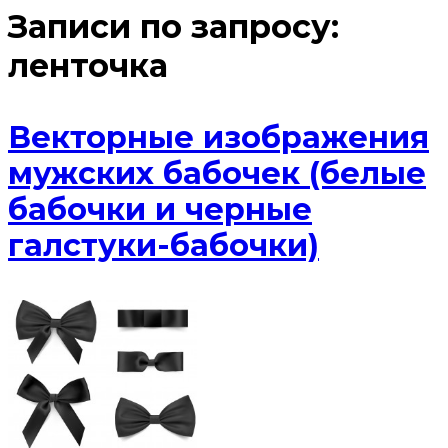
Записи по запросу:
ленточка
Векторные изображения
мужских бабочек (белые
бабочки и черные
галстуки-бабочки)