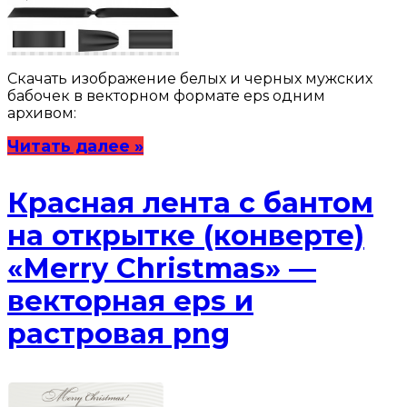
Скачать изображение белых и черных мужских
бабочек в векторном формате eps одним
архивом:
Читать далее »
Красная лента с бантом
на открытке (конверте)
«Merry Christmas» —
векторная eps и
растровая png