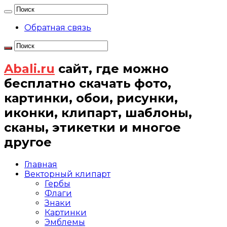
Обратная связь
Abali.ru
сайт, где можно
бесплатно скачать фото,
картинки, обои, рисунки,
иконки, клипарт, шаблоны,
сканы, этикетки и многое
другое
Главная
Векторный клипарт
Гербы
Флаги
Знаки
Картинки
Эмблемы