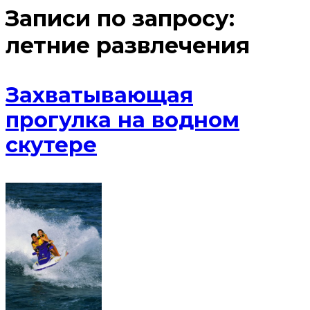
Записи по запросу:
летние развлечения
Захватывающая
прогулка на водном
скутере