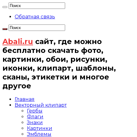
Обратная связь
Abali.ru
сайт, где можно
бесплатно скачать фото,
картинки, обои, рисунки,
иконки, клипарт, шаблоны,
сканы, этикетки и многое
другое
Главная
Векторный клипарт
Гербы
Флаги
Знаки
Картинки
Эмблемы