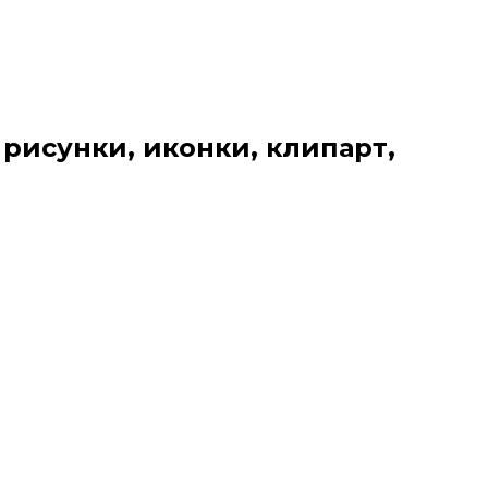
 рисунки, иконки, клипарт,