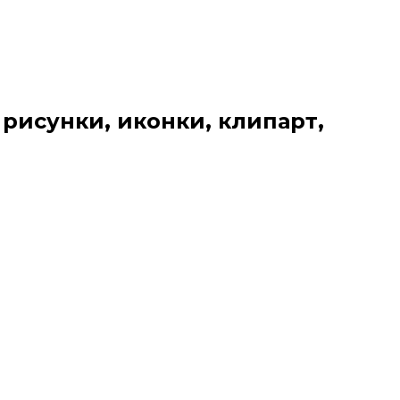
 рисунки, иконки, клипарт,