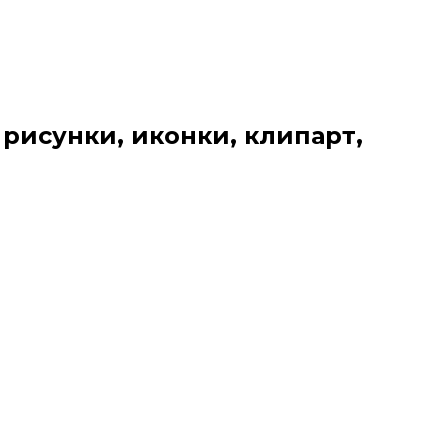
 рисунки, иконки, клипарт,