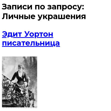
Записи по запросу:
Личные украшения
Эдит Уортон
писательница