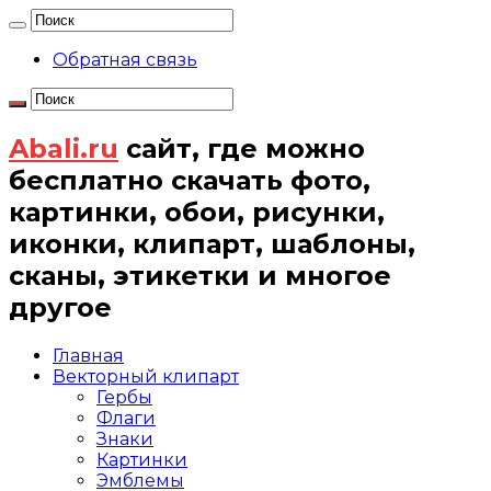
Обратная связь
Abali.ru
сайт, где можно
бесплатно скачать фото,
картинки, обои, рисунки,
иконки, клипарт, шаблоны,
сканы, этикетки и многое
другое
Главная
Векторный клипарт
Гербы
Флаги
Знаки
Картинки
Эмблемы