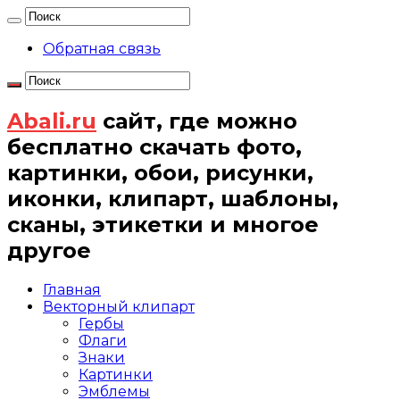
Обратная связь
Abali.ru
сайт, где можно
бесплатно скачать фото,
картинки, обои, рисунки,
иконки, клипарт, шаблоны,
сканы, этикетки и многое
другое
Главная
Векторный клипарт
Гербы
Флаги
Знаки
Картинки
Эмблемы