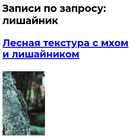
Записи по запросу:
лишайник
Лесная текстура с мхом
и лишайником