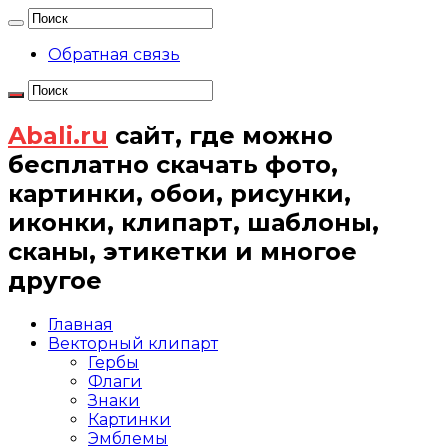
Обратная связь
Abali.ru
сайт, где можно
бесплатно скачать фото,
картинки, обои, рисунки,
иконки, клипарт, шаблоны,
сканы, этикетки и многое
другое
Главная
Векторный клипарт
Гербы
Флаги
Знаки
Картинки
Эмблемы