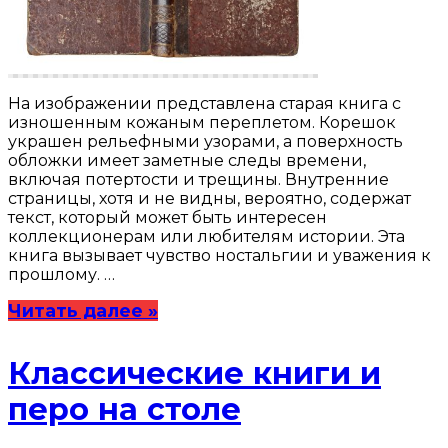
На изображении представлена старая книга с
изношенным кожаным переплетом. Корешок
украшен рельефными узорами, а поверхность
обложки имеет заметные следы времени,
включая потертости и трещины. Внутренние
страницы, хотя и не видны, вероятно, содержат
текст, который может быть интересен
коллекционерам или любителям истории. Эта
книга вызывает чувство ностальгии и уважения к
прошлому. …
Читать далее »
Классические книги и
перо на столе