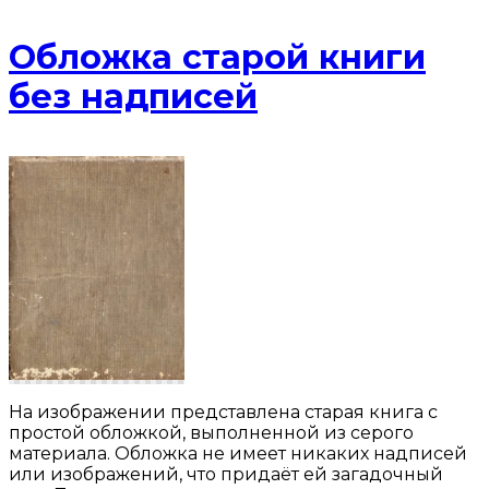
Обложка старой книги
без надписей
На изображении представлена старая книга с
простой обложкой, выполненной из серого
материала. Обложка не имеет никаких надписей
или изображений, что придаёт ей загадочный