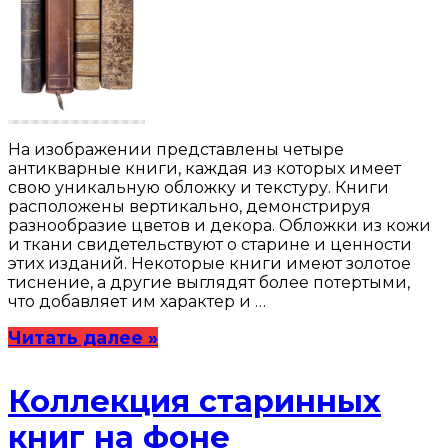
На изображении представлены четыре
антикварные книги, каждая из которых имеет
свою уникальную обложку и текстуру. Книги
расположены вертикально, демонстрируя
разнообразие цветов и декора. Обложки из кожи
и ткани свидетельствуют о старине и ценности
этих изданий. Некоторые книги имеют золотое
тиснение, а другие выглядят более потертыми,
что добавляет им характер и …
Читать далее »
Коллекция старинных
книг на фоне