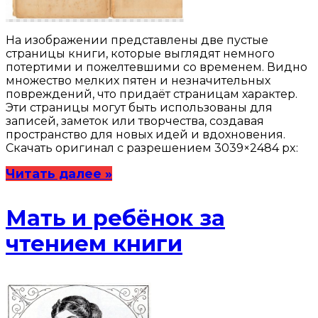
На изображении представлены две пустые
страницы книги, которые выглядят немного
потертими и пожелтевшими со временем. Видно
множество мелких пятен и незначительных
повреждений, что придаёт страницам характер.
Эти страницы могут быть использованы для
записей, заметок или творчества, создавая
пространство для новых идей и вдохновения.
Скачать оригинал с разрешением 3039×2484 px:
Читать далее »
Мать и ребёнок за
чтением книги