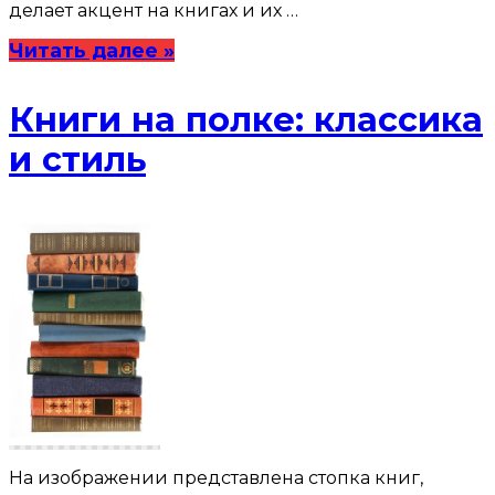
делает акцент на книгах и их …
Читать далее »
Книги на полке: классика
и стиль
На изображении представлена стопка книг,