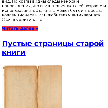
вид. По краям видны следы износа и
повреждения, что свидетельствует о её возрасте и
использовании. Эта книга может быть интересна
коллекционерам или любителям антиквариата.
Скачать оригинал с …
Читать далее »
Пустые страницы старой
книги