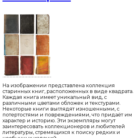
На изображении представлена коллекция
старинных книг, расположенных в виде квадрата.
Каждая книга имеет уникальный вид, с
различными цветами обложек и текстурами.
Некоторые книги выглядят изношенными, с
потертостями и повреждениями, что придаёт им
характер и историю. Эти экземпляры могут
заинтересовать коллекционеров и любителей
литературы, стремящихся к поиску редких и