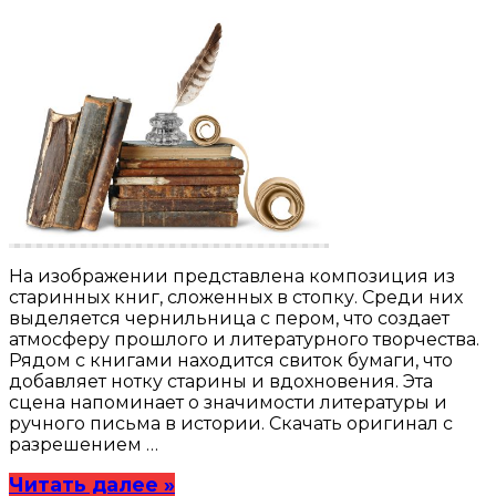
На изображении представлена композиция из
старинных книг, сложенных в стопку. Среди них
выделяется чернильница с пером, что создает
атмосферу прошлого и литературного творчества.
Рядом с книгами находится свиток бумаги, что
добавляет нотку старины и вдохновения. Эта
сцена напоминает о значимости литературы и
ручного письма в истории. Скачать оригинал с
разрешением …
Читать далее »