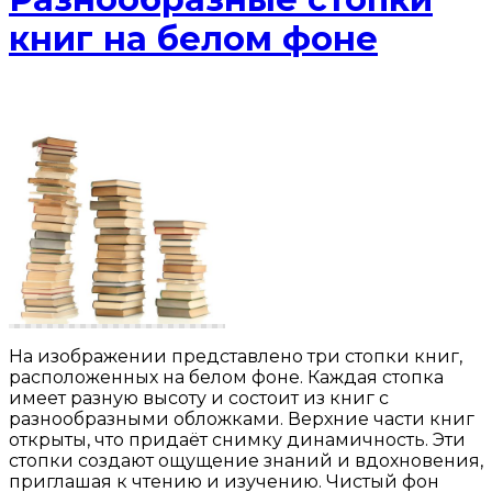
книг на белом фоне
На изображении представлено три стопки книг,
расположенных на белом фоне. Каждая стопка
имеет разную высоту и состоит из книг с
разнообразными обложками. Верхние части книг
открыты, что придаёт снимку динамичность. Эти
стопки создают ощущение знаний и вдохновения,
приглашая к чтению и изучению. Чистый фон