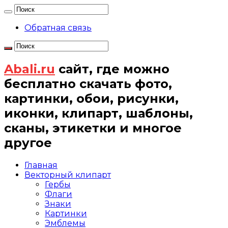
Обратная связь
Abali.ru
сайт, где можно
бесплатно скачать фото,
картинки, обои, рисунки,
иконки, клипарт, шаблоны,
сканы, этикетки и многое
другое
Главная
Векторный клипарт
Гербы
Флаги
Знаки
Картинки
Эмблемы