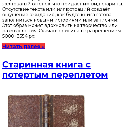
желтоватый оттенок, что придаёт им вид старины.
Отсутствие текста или иллюстраций создаёт
ощущение ожидания, как будто книга готова
заполниться новыми историями или записями.
Этот образ может вдохновить на творчество или
размышления. Скачать оригинал с разрешением
5000×3554 px:
Читать далее »
Старинная книга с
потертым переплетом