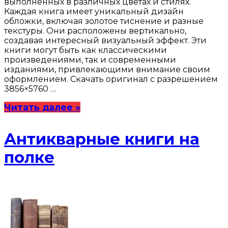
выполненных в различных цветах и стилях.
Каждая книга имеет уникальный дизайн
обложки, включая золотое тиснение и разные
текстуры. Они расположены вертикально,
создавая интересный визуальный эффект. Эти
книги могут быть как классическими
произведениями, так и современными
изданиями, привлекающими внимание своим
оформлением. Скачать оригинал с разрешением
3856×5760 …
Читать далее »
Антикварные книги на
полке