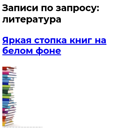
Записи по запросу:
литература
Яркая стопка книг на
белом фоне