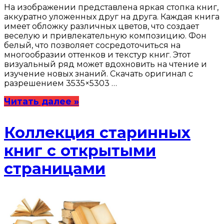
На изображении представлена яркая стопка книг,
аккуратно уложенных друг на друга. Каждая книга
имеет обложку различных цветов, что создает
веселую и привлекательную композицию. Фон
белый, что позволяет сосредоточиться на
многообразии оттенков и текстур книг. Этот
визуальный ряд может вдохновить на чтение и
изучение новых знаний. Скачать оригинал с
разрешением 3535×5303 …
Читать далее »
Коллекция старинных
книг с открытыми
страницами