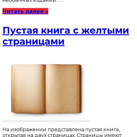
необычных изданий. …
Читать далее »
Пустая книга с желтыми
страницами
На изображении представлена пустая книга,
открытая на двух страницах. Страницы имеют