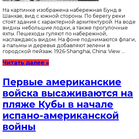
На картинке изображена набережная Бунд в
Шанхае, вид с южной стороны. По берегу реки
стоят здания с характерной архитектурой. На воде
видны небольшие лодки, а также прогулочные
яхты. Пешеходы гуляют по набережной,
наслаждаясь видом. На фоне поднимаются флаги,
а пальмы и деревья добавляют зелени в
городской пейзаж. 1926-Shanghai, China: View …
Читать далее »
Первые американские
войска высаживаются на
пляже Кубы в начале
испано-американской
войны