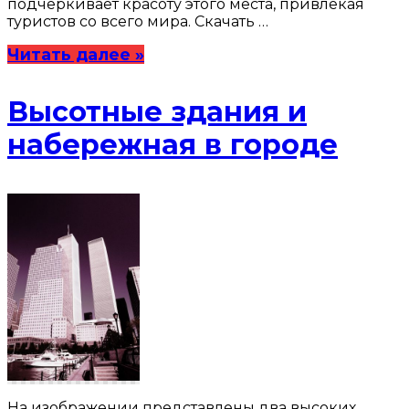
подчеркивает красоту этого места, привлекая
туристов со всего мира. Скачать …
Читать далее »
Высотные здания и
набережная в городе
На изображении представлены два высоких