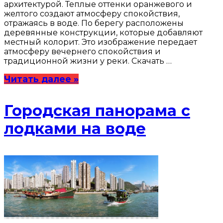
архитектурой. Теплые оттенки оранжевого и
желтого создают атмосферу спокойствия,
отражаясь в воде. По берегу расположены
деревянные конструкции, которые добавляют
местный колорит. Это изображение передает
атмосферу вечернего спокойствия и
традиционной жизни у реки. Скачать …
Читать далее »
Городская панорама с
лодками на воде