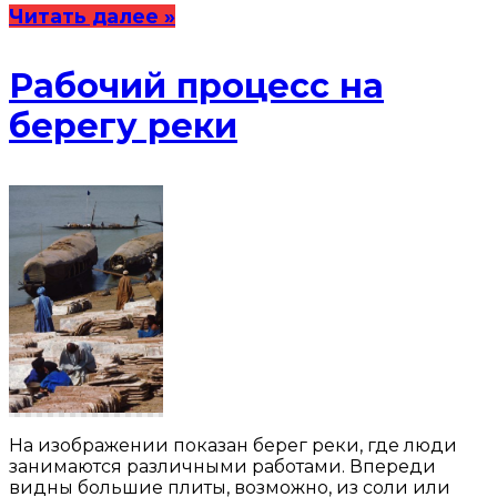
Читать далее »
Рабочий процесс на
берегу реки
На изображении показан берег реки, где люди
занимаются различными работами. Впереди
видны большие плиты, возможно, из соли или