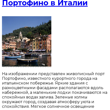
Портофино в Италии
На изображении представлен живописный порт
Портофино, известного курортного города на
итальянском побережье. Яркие здания с
разноцветными фасадами располагаются вдоль
набережной, а маленькие лодки покачиваются на
спокойных водах залива. Зеленые холмы
окружают город, создавая атмосферу уюта и
спокойствия. Мягкое солнечное освещение