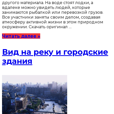
другого материала. На воде стоят лодки, а
вдалеке можно увидеть людей, которые
занимаются рыбалкой или перевозкой грузов.
Все участники заняты своим делом, создавая
атмосферу активной жизни в этом природном
окружении. Скачать оригинал …
Читать далее »
Вид на реку и городские
здания