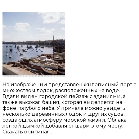
На изображении представлен живописный порт с
множеством лодок, расположенных на воде.
Вдали виден городской пейзаж с зданиями, а
также высокая башня, которая выделяется на
фоне голубого неба. У причала можно увидеть
несколько деревянных лодок и других судов,
создающих атмосферу морской жизни. Облака
легкой дымкой добавляют шарм этому месту.
Скачать оригинал …