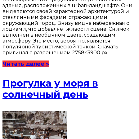
здания, расположенных в urban-ландшафте. Они
выделяются своей характерной архитектурой и
стеклянными фасадами, отражающими
окружающий город. Внизу видна набережная с
лодками, что добавляет живости сцене. Снимок
выполнен в необычном цвете, создающим
атмосферу. Это место, вероятно, является
популярной туристической точкой. Скачать
оригинал с разрешением 2758×3900 px:
Читать далее »
Прогулка у моря в
солнечный день