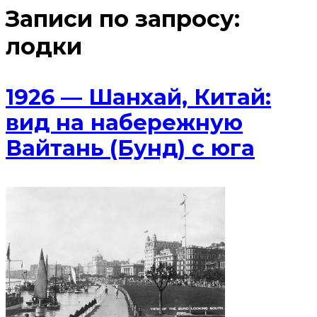
Записи по запросу:
лодки
1926 — Шанхай, Китай:
вид на набережную
Вайтань (Бунд) с юга