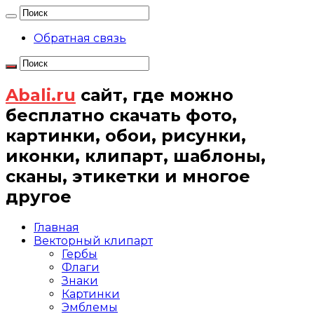
Обратная связь
Abali.ru
сайт, где можно
бесплатно скачать фото,
картинки, обои, рисунки,
иконки, клипарт, шаблоны,
сканы, этикетки и многое
другое
Главная
Векторный клипарт
Гербы
Флаги
Знаки
Картинки
Эмблемы