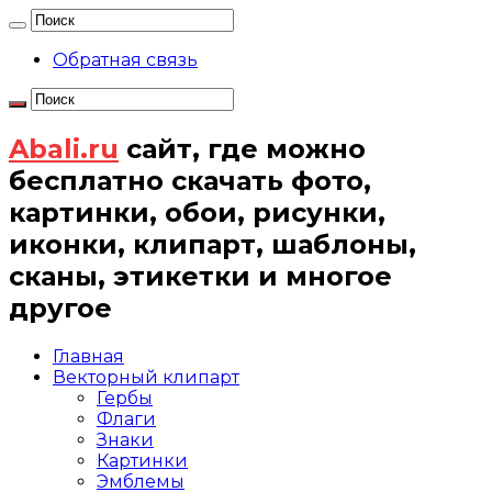
Обратная связь
Abali.ru
сайт, где можно
бесплатно скачать фото,
картинки, обои, рисунки,
иконки, клипарт, шаблоны,
сканы, этикетки и многое
другое
Главная
Векторный клипарт
Гербы
Флаги
Знаки
Картинки
Эмблемы