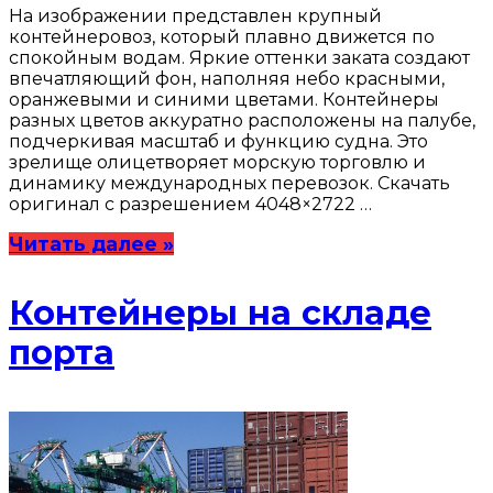
На изображении представлен крупный
контейнеровоз, который плавно движется по
спокойным водам. Яркие оттенки заката создают
впечатляющий фон, наполняя небо красными,
оранжевыми и синими цветами. Контейнеры
разных цветов аккуратно расположены на палубе,
подчеркивая масштаб и функцию судна. Это
зрелище олицетворяет морскую торговлю и
динамику международных перевозок. Скачать
оригинал с разрешением 4048×2722 …
Читать далее »
Контейнеры на складе
порта