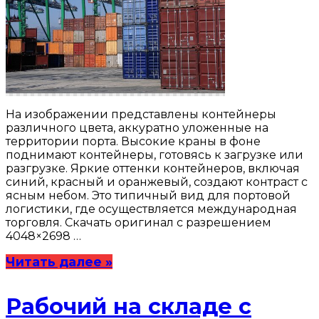
На изображении представлены контейнеры
различного цвета, аккуратно уложенные на
территории порта. Высокие краны в фоне
поднимают контейнеры, готовясь к загрузке или
разгрузке. Яркие оттенки контейнеров, включая
синий, красный и оранжевый, создают контраст с
ясным небом. Это типичный вид для портовой
логистики, где осуществляется международная
торговля. Скачать оригинал с разрешением
4048×2698 …
Читать далее »
Рабочий на складе с