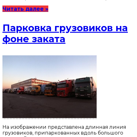
Читать далее »
Парковка грузовиков на
фоне заката
На изображении представлена длинная линия
грузовиков, припаркованных вдоль большого