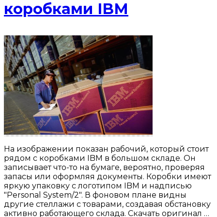
коробками IBM
На изображении показан рабочий, который стоит
рядом с коробками IBM в большом складе. Он
записывает что-то на бумаге, вероятно, проверяя
запасы или оформляя документы. Коробки имеют
яркую упаковку с логотипом IBM и надписью
"Personal System/2". В фоновом плане видны
другие стеллажи с товарами, создавая обстановку
активно работающего склада. Скачать оригинал …