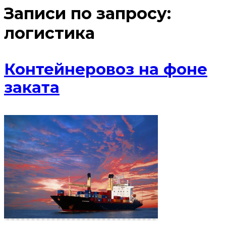
Записи по запросу:
логистика
Контейнеровоз на фоне
заката