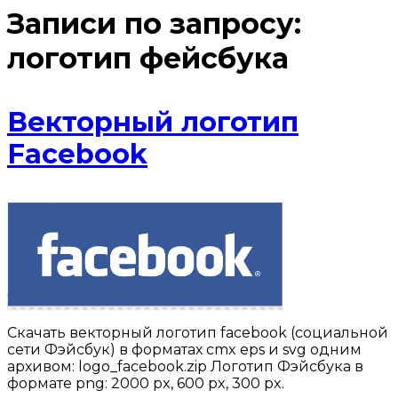
Записи по запросу:
логотип фейсбука
Векторный логотип
Facebook
Скачать векторный логотип facebook (социальной
сети Фэйсбук) в форматах cmx eps и svg одним
архивом: logo_facebook.zip Логотип Фэйсбука в
формате png: 2000 px, 600 px, 300 px.