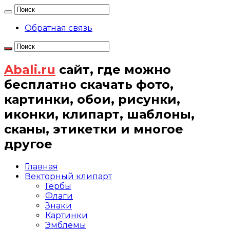
Обратная связь
Abali.ru
сайт, где можно
бесплатно скачать фото,
картинки, обои, рисунки,
иконки, клипарт, шаблоны,
сканы, этикетки и многое
другое
Главная
Векторный клипарт
Гербы
Флаги
Знаки
Картинки
Эмблемы