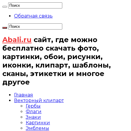
Обратная связь
Abali.ru
сайт, где можно
бесплатно скачать фото,
картинки, обои, рисунки,
иконки, клипарт, шаблоны,
сканы, этикетки и многое
другое
Главная
Векторный клипарт
Гербы
Флаги
Знаки
Картинки
Эмблемы