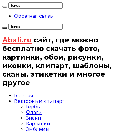
Обратная связь
Abali.ru
сайт, где можно
бесплатно скачать фото,
картинки, обои, рисунки,
иконки, клипарт, шаблоны,
сканы, этикетки и многое
другое
Главная
Векторный клипарт
Гербы
Флаги
Знаки
Картинки
Эмблемы