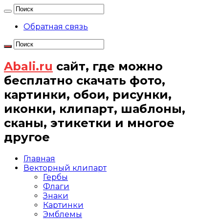
Обратная связь
Abali.ru
сайт, где можно
бесплатно скачать фото,
картинки, обои, рисунки,
иконки, клипарт, шаблоны,
сканы, этикетки и многое
другое
Главная
Векторный клипарт
Гербы
Флаги
Знаки
Картинки
Эмблемы