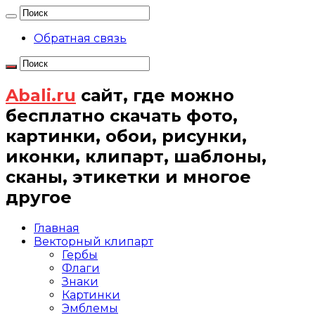
Обратная связь
Abali.ru
сайт, где можно
бесплатно скачать фото,
картинки, обои, рисунки,
иконки, клипарт, шаблоны,
сканы, этикетки и многое
другое
Главная
Векторный клипарт
Гербы
Флаги
Знаки
Картинки
Эмблемы