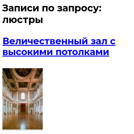
Записи по запросу:
люстры
Величественный зал с
высокими потолками