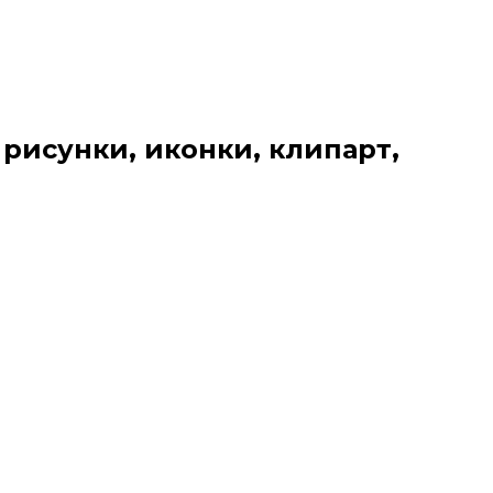
 рисунки, иконки, клипарт,