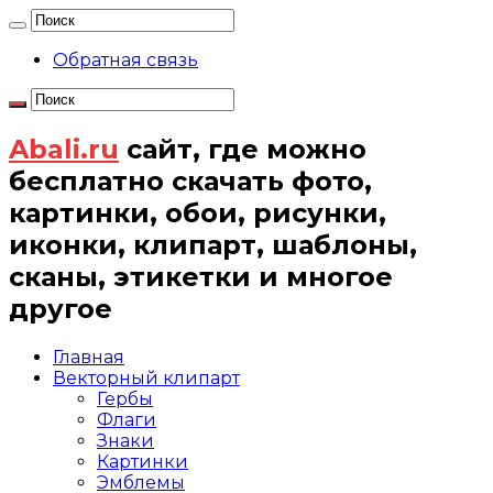
Обратная связь
Abali.ru
сайт, где можно
бесплатно скачать фото,
картинки, обои, рисунки,
иконки, клипарт, шаблоны,
сканы, этикетки и многое
другое
Главная
Векторный клипарт
Гербы
Флаги
Знаки
Картинки
Эмблемы