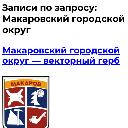
Записи по запросу:
Макаровский городской
округ
Макаровский городской
округ — векторный герб