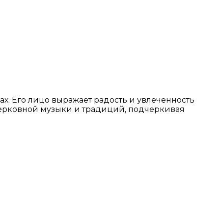
ах. Его лицо выражает радость и увлеченность
 церковной музыки и традиций, подчеркивая