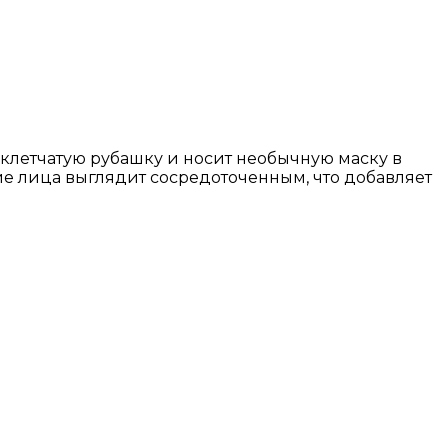
клетчатую рубашку и носит необычную маску в
ие лица выглядит сосредоточенным, что добавляет