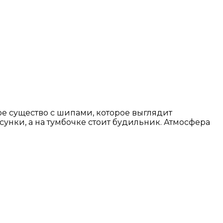
ое существо с шипами, которое выглядит
сунки, а на тумбочке стоит будильник. Атмосфера