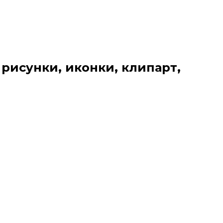
 рисунки, иконки, клипарт,